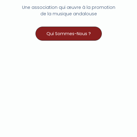
Une association qui œuvre à la promotion
de la musique andalouse
Qui Sommes-Nous ?