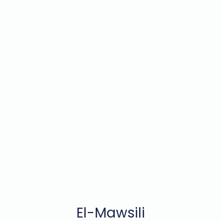
El-Mawsili